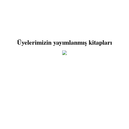
Üyelerimizin yayımlanmış kitapları