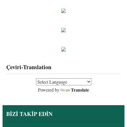
Çeviri-Translation
Translate
Powered by
BİZİ TAKİP EDİN