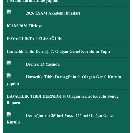
7 Aralık Tarihlerinde yapıldı.
2026 ESAM Akademi kursları
ICAM 2026 Türkiye
HAVACILIKTA TELESAĞLIK
Havacılık Tıbbı Derneği 7. Olağan Genel Kurulunu Yaptı
Dernek 13 Yaşında
Havacılık Tıbbı Derneği’nin 9. Olağan Genel Kurulu
yapıldı
HAVACILIK TIBBI DERNEĞİ 8. Olağan Genel Kurulu Sonuç
Raporu
Derneğimizin 25’inci Yaşı. 11’inci Olağan Genel
Kurulu