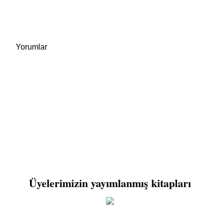
Yorumlar
Üyelerimizin yayımlanmış kitapları