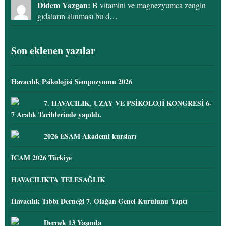
Didem Yazgan:
B vitamini ve magnezyumca zengin
gıdaların alınması bu d…
Son eklenen yazılar
Havacılık Psikolojisi Sempozyumu 2026
7. HAVACILIK, UZAY VE PSİKOLOJİ KONGRESİ 6-
7 Aralık Tarihlerinde yapıldı.
2026 ESAM Akademi kursları
ICAM 2026 Türkiye
HAVACILIKTA TELESAĞLIK
Havacılık Tıbbı Derneği 7. Olağan Genel Kurulunu Yaptı
Dernek 13 Yaşında