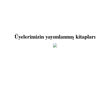
Üyelerimizin yayımlanmış kitapları