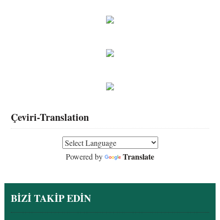
Çeviri-Translation
Translate
Powered by
BİZİ TAKİP EDİN