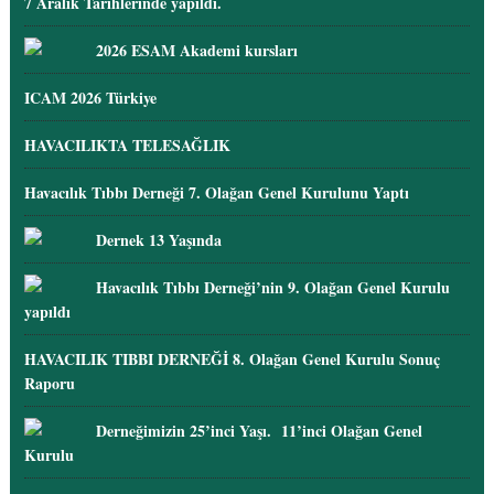
7 Aralık Tarihlerinde yapıldı.
2026 ESAM Akademi kursları
ICAM 2026 Türkiye
HAVACILIKTA TELESAĞLIK
Havacılık Tıbbı Derneği 7. Olağan Genel Kurulunu Yaptı
Dernek 13 Yaşında
Havacılık Tıbbı Derneği’nin 9. Olağan Genel Kurulu
yapıldı
HAVACILIK TIBBI DERNEĞİ 8. Olağan Genel Kurulu Sonuç
Raporu
Derneğimizin 25’inci Yaşı. 11’inci Olağan Genel
Kurulu