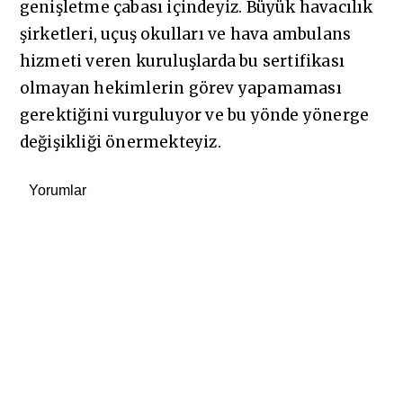
genişletme çabası içindeyiz. Büyük havacılık
şirketleri, uçuş okulları ve hava ambulans
hizmeti veren kuruluşlarda bu sertifikası
olmayan hekimlerin görev yapamaması
gerektiğini vurguluyor ve bu yönde yönerge
değişikliği önermekteyiz.
Yorumlar