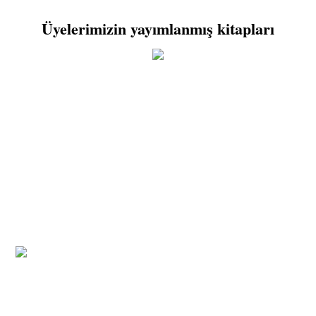
Üyelerimizin yayımlanmış kitapları