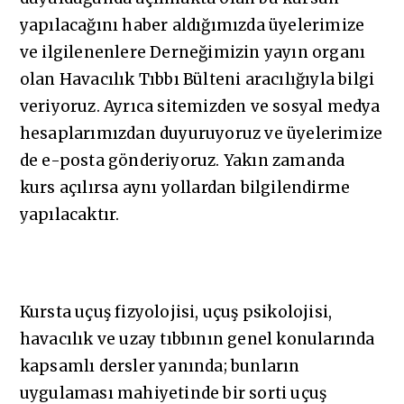
yapılacağını haber aldığımızda üyelerimize
ve ilgilenenlere Derneğimizin yayın organı
olan Havacılık Tıbbı Bülteni aracılığıyla bilgi
veriyoruz. Ayrıca sitemizden ve sosyal medya
hesaplarımızdan duyuruyoruz ve üyelerimize
de e-posta gönderiyoruz. Yakın zamanda
kurs açılırsa aynı yollardan bilgilendirme
yapılacaktır.
Kursta uçuş fizyolojisi, uçuş psikolojisi,
havacılık ve uzay tıbbının genel konularında
kapsamlı dersler yanında; bunların
uygulaması mahiyetinde bir sorti uçuş