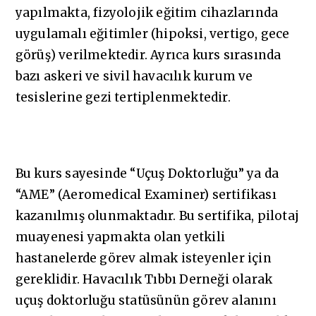
yapılmakta, fizyolojik eğitim cihazlarında
uygulamalı eğitimler (hipoksi, vertigo, gece
görüş) verilmektedir. Ayrıca kurs sırasında
bazı askeri ve sivil havacılık kurum ve
tesislerine gezi tertiplenmektedir.
Bu kurs sayesinde “Uçuş Doktorluğu” ya da
“AME” (Aeromedical Examiner) sertifikası
kazanılmış olunmaktadır. Bu sertifika, pilotaj
muayenesi yapmakta olan yetkili
hastanelerde görev almak isteyenler için
gereklidir. Havacılık Tıbbı Derneği olarak
uçuş doktorluğu statüsünün görev alanını