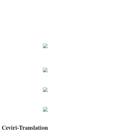
Çeviri-Translation