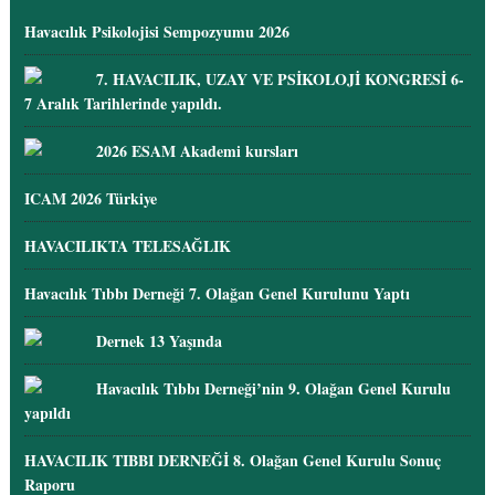
Havacılık Psikolojisi Sempozyumu 2026
7. HAVACILIK, UZAY VE PSİKOLOJİ KONGRESİ 6-
7 Aralık Tarihlerinde yapıldı.
2026 ESAM Akademi kursları
ICAM 2026 Türkiye
HAVACILIKTA TELESAĞLIK
Havacılık Tıbbı Derneği 7. Olağan Genel Kurulunu Yaptı
Dernek 13 Yaşında
Havacılık Tıbbı Derneği’nin 9. Olağan Genel Kurulu
yapıldı
HAVACILIK TIBBI DERNEĞİ 8. Olağan Genel Kurulu Sonuç
Raporu