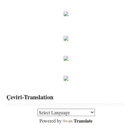
Çeviri-Translation
Translate
Powered by