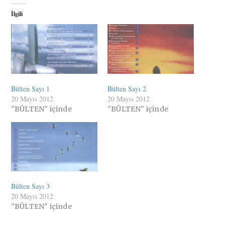
İlgili
Bülten Sayı 1
Bülten Sayı 2
20 Mayıs 2012
20 Mayıs 2012
"BÜLTEN" içinde
"BÜLTEN" içinde
Bülten Sayı 3
20 Mayıs 2012
"BÜLTEN" içinde