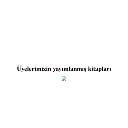
Üyelerimizin yayımlanmış kitapları