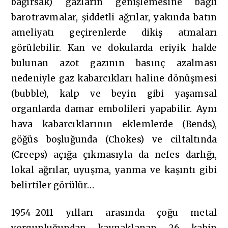
bağırsak) gazların genişlemesine bağlı
barotravmalar, şiddetli ağrılar, yakında batın
ameliyatı geçirenlerde dikiş atmaları
görülebilir. Kan ve dokularda eriyik halde
bulunan azot gazının basınç azalması
nedeniyle gaz kabarcıkları haline dönüşmesi
(bubble), kalp ve beyin gibi yaşamsal
organlarda damar embolileri yapabilir. Aynı
hava kabarcıklarının eklemlerde (Bends),
göğüs boşluğunda (Chokes) ve ciltaltında
(Creeps) açığa çıkmasıyla da nefes darlığı,
lokal ağrılar, uyuşma, yanma ve kaşıntı gibi
belirtiler görülür…
1954-2011 yılları arasında çoğu metal