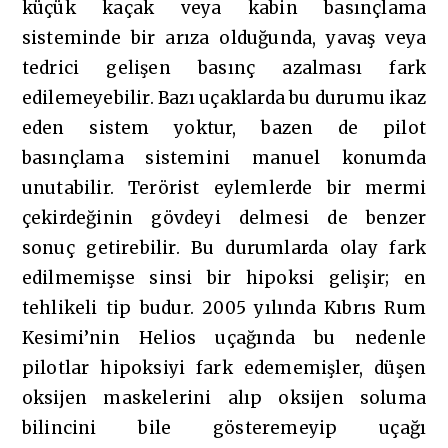
küçük kaçak veya kabin basınçlama
sisteminde bir arıza olduğunda, yavaş veya
tedrici gelişen basınç azalması fark
edilemeyebilir. Bazı uçaklarda bu durumu ikaz
eden sistem yoktur, bazen de pilot
basınçlama sistemini manuel konumda
unutabilir. Terörist eylemlerde bir mermi
çekirdeğinin gövdeyi delmesi de benzer
sonuç getirebilir. Bu durumlarda olay fark
edilmemişse sinsi bir hipoksi gelişir; en
tehlikeli tip budur. 2005 yılında Kıbrıs Rum
Kesimi’nin Helios uçağında bu nedenle
pilotlar hipoksiyi fark edememişler, düşen
oksijen maskelerini alıp oksijen soluma
bilincini bile gösteremeyip uçağı