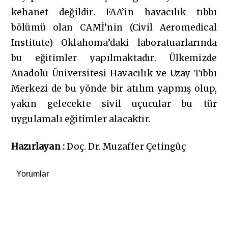
kehanet değildir. FAA’in havacılık tıbbı
bölümü olan CAMİ’nin (Civil Aeromedical
Institute) Oklahoma’daki laboratuarlarında
bu eğitimler yapılmaktadır. Ülkemizde
Anadolu Üniversitesi Havacılık ve Uzay Tıbbı
Merkezi de bu yönde bir atılım yapmış olup,
yakın gelecekte sivil uçucular bu tür
uygulamalı eğitimler alacaktır.
Hazırlayan
:
Doç. Dr. Muzaffer Çetingüç
Yorumlar