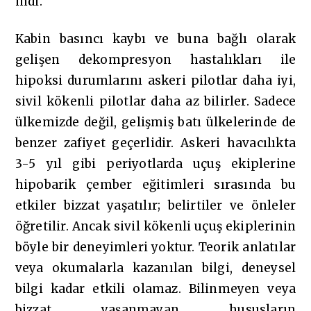
indi.
Kabin basıncı kaybı ve buna bağlı olarak
gelişen dekompresyon hastalıkları ile
hipoksi durumlarını askeri pilotlar daha iyi,
sivil kökenli pilotlar daha az bilirler. Sadece
ülkemizde değil, gelişmiş batı ülkelerinde de
benzer zafiyet geçerlidir. Askeri havacılıkta
3-5 yıl gibi periyotlarda uçuş ekiplerine
hipobarik çember eğitimleri sırasında bu
etkiler bizzat yaşatılır; belirtiler ve önleler
öğretilir. Ancak sivil kökenli uçuş ekiplerinin
böyle bir deneyimleri yoktur. Teorik anlatılar
veya okumalarla kazanılan bilgi, deneysel
bilgi kadar etkili olamaz. Bilinmeyen veya
bizzat yaşanmayan hususların