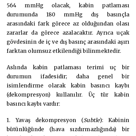
564 mmHg olacak, kabin patlaması
durumunda 180 mmHg dış basınçla
arasındaki fark görece az olduğundan olası
zararlar da görece azalacaktır. Ayrıca uçak
gövdesinin de iç ve dış basınç arasındaki aşırı
farktan olumsuz etkilendiği bilinmektedir.
Aslında kabin patlaması terimi uç bir
durumun ifadesidir; daha genel bir
isimlendirme olarak kabin basıncı kaybı
(dekompresyon) kullanılır. Üç tür kabin
basıncı kaybı vardır:
1. Yavaş dekompresyon (
Subtle
): Kabinin
bütünlüğünde (hava sızdırmazlığında) bir