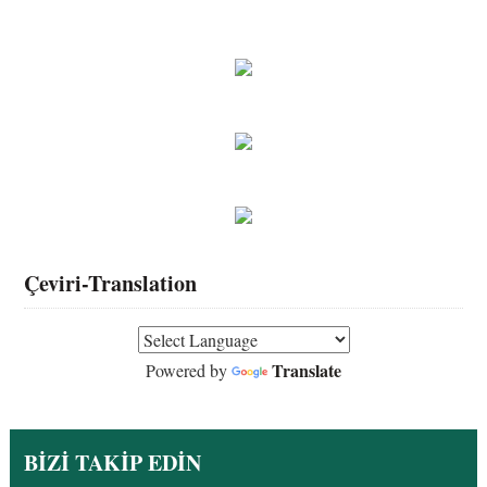
Çeviri-Translation
Translate
Powered by
BİZİ TAKİP EDİN