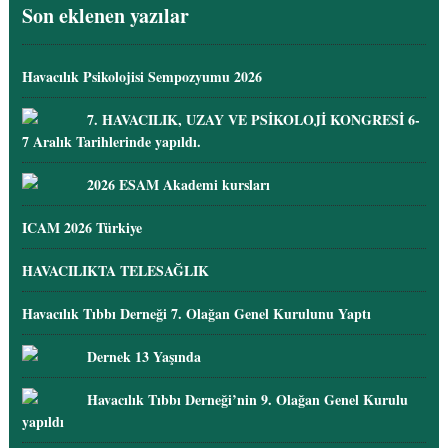
Son eklenen yazılar
Havacılık Psikolojisi Sempozyumu 2026
7. HAVACILIK, UZAY VE PSİKOLOJİ KONGRESİ 6-
7 Aralık Tarihlerinde yapıldı.
2026 ESAM Akademi kursları
ICAM 2026 Türkiye
HAVACILIKTA TELESAĞLIK
Havacılık Tıbbı Derneği 7. Olağan Genel Kurulunu Yaptı
Dernek 13 Yaşında
Havacılık Tıbbı Derneği’nin 9. Olağan Genel Kurulu
yapıldı