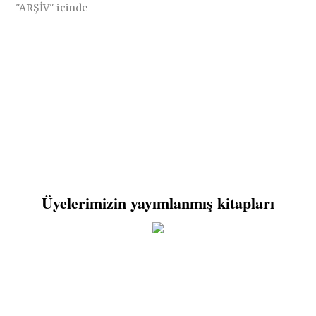
"ARŞİV" içinde
Üyelerimizin yayımlanmış kitapları