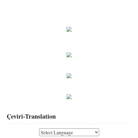
Çeviri-Translation