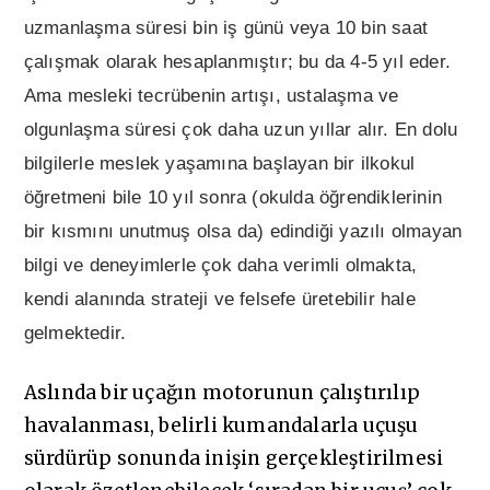
uzmanlaşma süresi bin iş günü veya 10 bin saat
çalışmak olarak hesaplanmıştır; bu da 4-5 yıl eder.
Ama mesleki tecrübenin artışı, ustalaşma ve
olgunlaşma süresi çok daha uzun yıllar alır. En dolu
bilgilerle meslek yaşamına başlayan bir ilkokul
öğretmeni bile 10 yıl sonra (okulda öğrendiklerinin
bir kısmını unutmuş olsa da) edindiği yazılı olmayan
bilgi ve deneyimlerle çok daha verimli olmakta,
kendi alanında strateji ve felsefe üretebilir hale
gelmektedir.
Aslında bir uçağın motorunun çalıştırılıp
havalanması, belirli kumandalarla uçuşu
sürdürüp sonunda inişin gerçekleştirilmesi