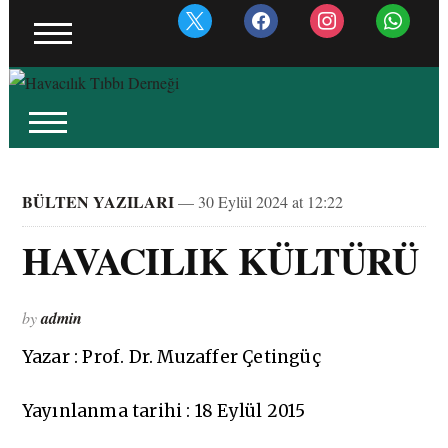
BÜLTEN YAZILARI
— 30 Eylül 2024 at 12:22
HAVACILIK KÜLTÜRÜ
by
admin
Yazar : Prof. Dr. Muzaffer Çetingüç
Yayınlanma tarihi : 18 Eylül 2015