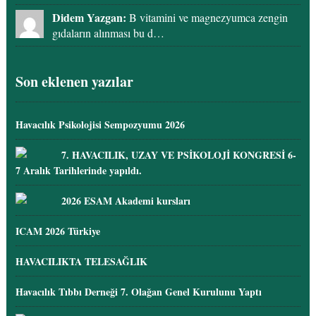
Didem Yazgan:
B vitamini ve magnezyumca zengin
gıdaların alınması bu d…
Son eklenen yazılar
Havacılık Psikolojisi Sempozyumu 2026
7. HAVACILIK, UZAY VE PSİKOLOJİ KONGRESİ 6-
7 Aralık Tarihlerinde yapıldı.
2026 ESAM Akademi kursları
ICAM 2026 Türkiye
HAVACILIKTA TELESAĞLIK
Havacılık Tıbbı Derneği 7. Olağan Genel Kurulunu Yaptı