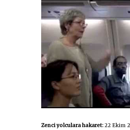
Zenci yolculara hakaret:
22 Ekim 20