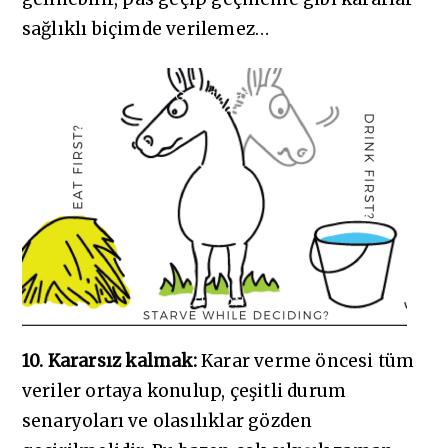
sağlıklı biçimde verilemez…
10. Kararsız kalmak:
Karar verme öncesi tüm
veriler ortaya konulup, çeşitli durum
senaryoları ve olasılıklar gözden