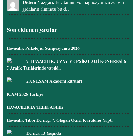
Didem Yazgan:
B vitamini ve magnezyumca zengin
gıdaların alınması bu d…
Son eklenen yazılar
Havacılık Psikolojisi Sempozyumu 2026
7. HAVACILIK, UZAY VE PSİKOLOJİ KONGRESİ 6-
7 Aralık Tarihlerinde yapıldı.
2026 ESAM Akademi kursları
ICAM 2026 Türkiye
HAVACILIKTA TELESAĞLIK
Havacılık Tıbbı Derneği 7. Olağan Genel Kurulunu Yaptı
Dernek 13 Yaşında