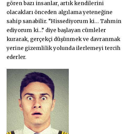
gören bazı insanlar, artık kendilerini
olacakları önceden algılama yeteneğine
sahip sanabilir. “Hissediyorum ki… Tahmin
ediyorum ki…” diye başlayan cümleler
kurarak, gerçekçi düşünmek ve davranmak
yerine gizemlilik yolunda ilerlemeyi tercih
ederler.