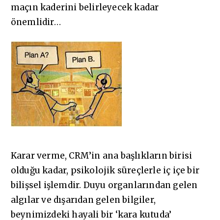
maçın kaderini belirleyecek kadar
önemlidir…
Karar verme, CRM’in ana başlıkların birisi
olduğu kadar, psikolojik süreçlerle iç içe bir
bilişsel işlemdir. Duyu organlarından gelen
algılar ve dışarıdan gelen bilgiler,
beynimizdeki hayali bir ‘kara kutuda’