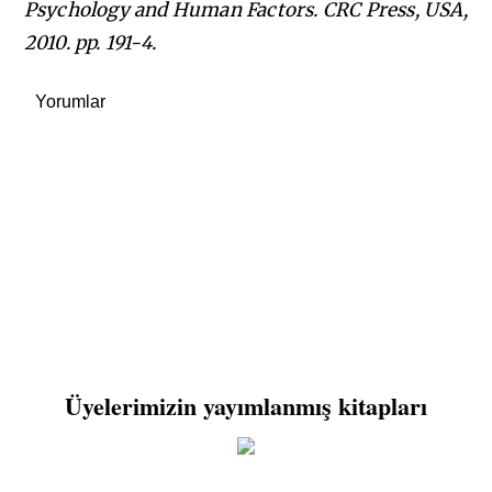
Psychology and Human Factors. CRC Press, USA,
2010. pp. 191-4.
Yorumlar
Üyelerimizin yayımlanmış kitapları