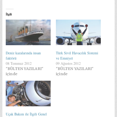
İlgili
Deniz kazalarında insan
Türk Sivil Havacılık Sistemi
faktörü
ve Emniyet
08 Temmuz 2012
09 Ağustos 2012
"BÜLTEN YAZILARI"
"BÜLTEN YAZILARI"
içinde
içinde
Uçak Bakım ile İlgili Genel