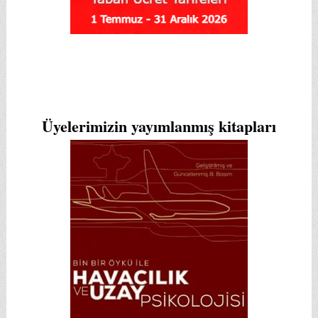
Üyelerimizin yayımlanmış kitapları