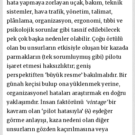
hata yapmaya zorlayan uçak, bakım, teknik
sistemler, hava trafik, yönetim, talimat,
plânlama, organizasyon, ergonomi, tıbbi ve
psikolojik sorunlar gibi tasnif edilebilecek
pek çok başka nedenler olabilir. Çoğu örtülü
olan bu unsurların etkisiyle oluşan bir kazada
parmakların (tek sorumluymuş gibi) pilotu
işaret etmesi haksızlıktır; geniş
perspektiften ‘büyük resme’ bakılmalıdır. Bir
günah keçisi bulup ona yüklenmek yerine,
organizasyonel hataları araştırmak en doğru
yaklaşımdır. İnsan faktörünü
‘vintage’
bir
kavram olan ‘pilot hatasıyla’ (4) eşdeğer
görme anlayışı, kaza nedeni olan diğer
unsurların gözden kaçırılmasına veya