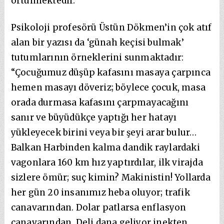
örtülmektedir.
Psikoloji profesörü Üstün Dökmen’in çok atıf
alan bir yazısı da ‘günah keçisi bulmak’
tutumlarının örneklerini sunmaktadır:
“Çocuğumuz düşüp kafasını masaya çarpınca
hemen masayı döveriz; böylece çocuk, masa
orada durmasa kafasını çarpmayacağını
sanır ve büyüdükçe yaptığı her hatayı
yükleyecek birini veya bir şeyi arar bulur…
Balkan Harbinden kalma dandik raylardaki
vagonlara 160 km hız yaptırdılar, ilk virajda
sizlere ömür; suç kimin? Makinistin! Yollarda
her gün 20 insanımız heba oluyor; trafik
canavarından. Dolar patlarsa enflasyon
canavarından. Deli dana geliyor inekten,