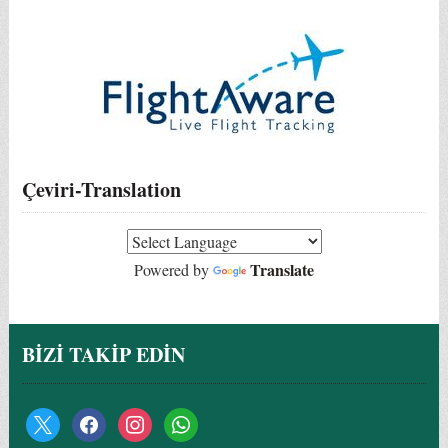
Çeviri-Translation
Translate
Powered by
BİZİ TAKİP EDİN