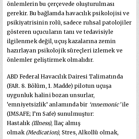
önlemlerin bu çerçevede oluşturulması
gerekir. Bu bağlamda havacılık psikolojisi ve
psikiyatrisinin rolü, sadece ruhsal patolojiler
gösteren uçucuların tanı ve tedavisiyle
ilgilenmek değil, uçuş kazalarına zemin
hazırlayan psikolojik süreçleri izlemek ve
önlemler geliştirmek olmalıdır.
ABD Federal Havacılık Dairesi Talimatında
(FAR. 8. Bölüm, 1. Madde) pilotun uçuşa
uygunluk halini bozan unsurlar,
‘emniyetsizlik’ anlamında bir
‘mnemonic’
ile
(IMSAFE; I’m Safe) sunulmuştur:
Hastalık
(Illness)
, İlaç almış
olmak
(Medication)
, Stres, Alkollü olmak,