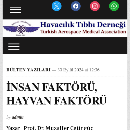
BÜLTEN YAZILARI
— 30 Eylül 2024 at 12:36
İNSAN FAKTÖRÜ,
HAYVAN FAKTÖRÜ
by
admin
Yazar : Prof. Dr. Muzaffer Çetingüç