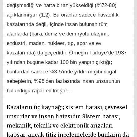
değişmediği ve hatta biraz yükseldiği (%72-80)
açıklanmıştır (1,2). Bu oranlar sadece havacılık
kazalarında değil, içinde insan bulunan tüm
alanlarda (kara, deniz ve demiryolu ulaşımı,
endüstri, maden, nükleer, tıp, spor ve ev
kazalarında) da geçerlidir. Örneğin Türkiye’de 1937
yılından bugüne kadar 100 bin yangın çıktığı;
bunlardan sadece %3-5’inde yıldırım gibi doğal
sebeplerin, %95’den fazlasında insan unsurunun
bulunduğu rapor edilmiştir…
Kazaların üç kaynağı; sistem hatası, çevresel
unsurlar ve insan hatasıdır. Sistem hatası,
mekanik, teknik ve elektronik arızaları
kapsar; ancak titiz incelemelerde bunların da