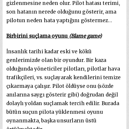
gizlenmesine neden olur. Pilot hatası terimi,
son hatanın nerede olduğunu gösterir, ama
pilotun neden hata yaptığını göstermez…
Birbirini suçlama oyunu
(Blame game)
İnsanlık tarihi kadar eski ve kökü
genlerimizde olan bir oyundur. Bir kaza
olduğunda yöneticiler pilotları, pilotlar hava
trafikçileri, vs. suçlayarak kendilerini temize
çıkarmaya çalışır. Pilot öldüyse onu (sözde
anılarına saygı gösterir gibi) doğrudan değil
dolaylı yoldan suçlamak tercih edilir. Burada
bütün suçun pilota yüklenmesi oyunu
oynanmakta, başka unsurların üstü