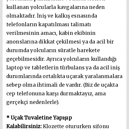
kullanan yolcularla kavgalarına neden
olmaktadır. İniş ve kalkış esnasında
telefonların kapatılması talimatı
verilmesinin amacı, kabin ekibinin
anonslarına dikkat çekilmesi ya da acil bir
durumda yolcuların süratle harekete
geçebilmesidir. Ayrıca yolcuların kullandığı
laptop ve tabletlerin türbulans ya da acil iniş
durumlarında ortalıkta uçarak yaralanmalara
sebep olma ihtimali de vardır. (Biz de uçakta
cep telefonuna karşı durmaktayız, ama
gerçekçi nedenlerle).
* Uçak Tuvaletine Yapışıp
Kalabilirsiniz:
Klozette otururken sifonu