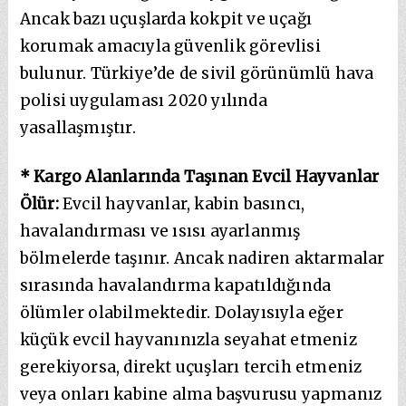
Ancak bazı uçuşlarda kokpit ve uçağı
korumak amacıyla güvenlik görevlisi
bulunur. Türkiye’de de sivil görünümlü hava
polisi uygulaması 2020 yılında
yasallaşmıştır.
* Kargo Alanlarında Taşınan Evcil Hayvanlar
Ölür:
Evcil hayvanlar, kabin basıncı,
havalandırması ve ısısı ayarlanmış
bölmelerde taşınır. Ancak nadiren aktarmalar
sırasında havalandırma kapatıldığında
ölümler olabilmektedir. Dolayısıyla eğer
küçük evcil hayvanınızla seyahat etmeniz
gerekiyorsa, direkt uçuşları tercih etmeniz
veya onları kabine alma başvurusu yapmanız