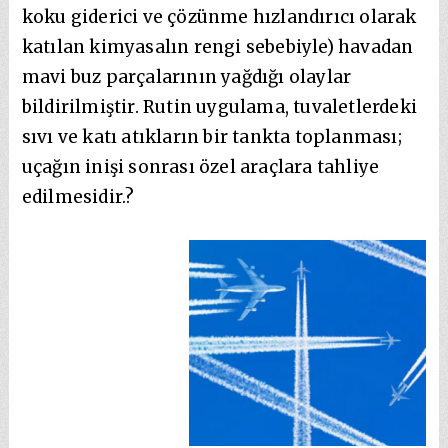
koku giderici ve çözünme hızlandırıcı olarak
katılan kimyasalın rengi sebebiyle) havadan
mavi buz parçalarının yağdığı olaylar
bildirilmiştir. Rutin uygulama, tuvaletlerdeki
sıvı ve katı atıkların bir tankta toplanması;
uçağın inişi sonrası özel araçlara tahliye
edilmesidir.?