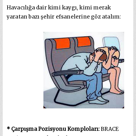
Havacılığa dair kimi kaygı, kimi merak
yaratan bazı şehir efsanelerine göz atalım:
* Çarpışma Pozisyonu Komploları:
BRACE