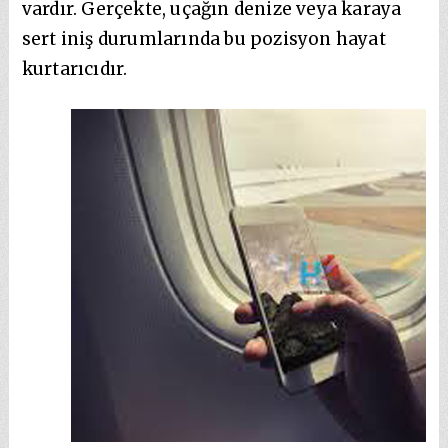
vardır. Gerçekte, uçağın denize veya karaya
sert iniş durumlarında bu pozisyon hayat
kurtarıcıdır.