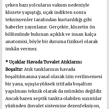
çeken bazı yolcuların vakum nedeniyle
klozete yapıştığı, uçak indikten sonra
teknisyenler tarafından kurtarıldığı gibi
haberler yayınlanır. Gerçekte, klozetin ön
bölümünde bulunan açıklık ve insan kalça
anatomisi, böyle bir duruma fiziksel olarak
imkân vermez.
* Uçaklar Havada Tuvalet Atıklarını
Boşaltır:
Atık tanklarının havada
boşaltılmasına yasal olarak izin verilmemesi
bir yana, uçuşta yüksek irtifada boşaltım
yapılması teknik olarak da mümkün değildir.
Ancak bazen septik tankta olabilen sızıntılar
yüzünden (tuvalet sistemine dezenfeksiyon,