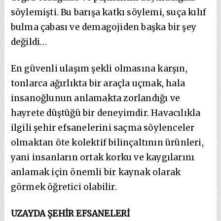
söylemişti. Bu barışa katkı söylemi, suça kılıf
bulma çabası ve demagojiden başka bir şey
değildi…
En güvenli ulaşım şekli olmasına karşın,
tonlarca ağırlıkta bir araçla uçmak, hala
insanoğlunun anlamakta zorlandığı ve
hayrete düştüğü bir deneyimdir. Havacılıkla
ilgili şehir efsanelerini saçma söylenceler
olmaktan öte kolektif bilinçaltının ürünleri,
yani insanların ortak korku ve kaygılarını
anlamak için önemli bir kaynak olarak
görmek öğretici olabilir.
UZAYDA ŞEHİR EFSANELERİ