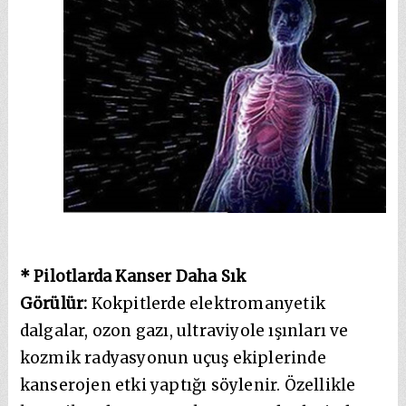
* Pilotlarda Kanser Daha Sık
Görülür:
Kokpitlerde elektromanyetik
dalgalar, ozon gazı, ultraviyole ışınları ve
kozmik radyasyonun uçuş ekiplerinde
kanserojen etki yaptığı söylenir. Özellikle