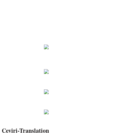
Çeviri-Translation