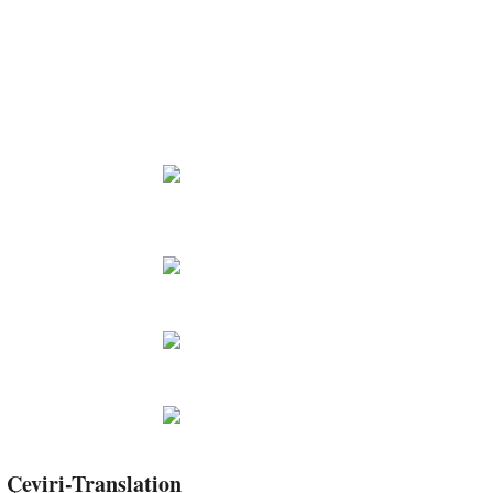
Çeviri-Translation