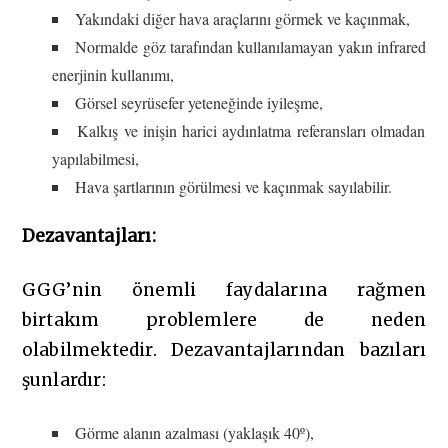
Yakındaki diğer hava araçlarını görmek ve kaçınmak,
Normalde göz tarafından kullanılamayan yakın infrared
enerjinin kullanımı,
Görsel seyrüsefer yeteneğinde iyileşme,
Kalkış ve inişin harici aydınlatma referansları olmadan
yapılabilmesi,
Hava şartlarının görülmesi ve kaçınmak sayılabilir.
Dezavantajları:
GGG’nin önemli faydalarına rağmen
birtakım problemlere de neden
olabilmektedir. Dezavantajlarından bazıları
şunlardır:
Görme alanın azalması (yaklaşık 40º),