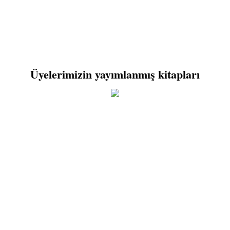
Üyelerimizin yayımlanmış kitapları