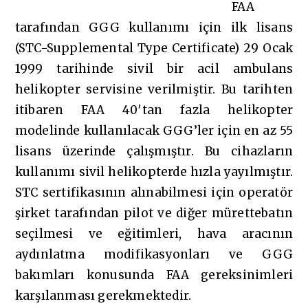
FAA
tarafından GGG kullanımı için ilk lisans
(STC-Supplemental Type Certificate) 29 Ocak
1999 tarihinde sivil bir acil ambulans
helikopter servisine verilmiştir. Bu tarihten
itibaren FAA 40′tan fazla helikopter
modelinde kullanılacak GGG’ler için en az 55
lisans üzerinde çalışmıştır. Bu cihazların
kullanımı sivil helikopterde hızla yayılmıştır.
STC sertifikasının alınabilmesi için operatör
şirket tarafından pilot ve diğer mürettebatın
seçilmesi ve eğitimleri, hava aracının
aydınlatma modifikasyonları ve GGG
bakımları konusunda FAA gereksinimleri
karşılanması gerekmektedir.