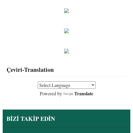
Çeviri-Translation
Translate
Powered by
BİZİ TAKİP EDİN