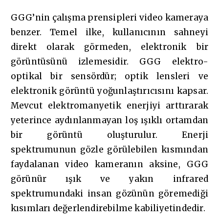
GGG’nin çalışma prensipleri video kameraya
benzer. Temel ilke, kullanıcının sahneyi
direkt olarak görmeden, elektronik bir
görüntüsünü izlemesidir. GGG elektro-
optikal bir sensördür; optik lensleri ve
elektronik görüntü yoğunlaştırıcısını kapsar.
Mevcut elektromanyetik enerjiyi arttırarak
yeterince aydınlanmayan loş ışıklı ortamdan
bir görüntü oluşturulur. Enerji
spektrumunun gözle görülebilen kısmından
faydalanan video kameranın aksine, GGG
görünür ışık ve yakın infrared
spektrumundaki insan gözünün göremediği
kısımları değerlendirebilme kabiliyetindedir.