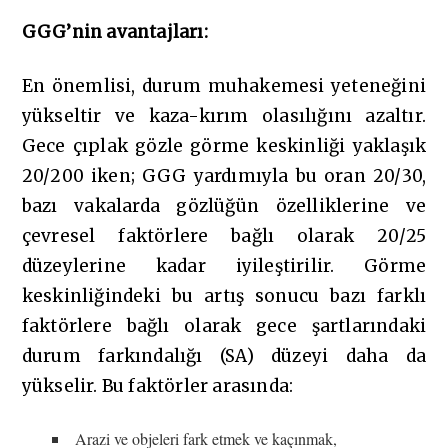
GGG’nin avantajları:
En önemlisi, durum muhakemesi yeteneğini
yükseltir ve kaza-kırım olasılığını azaltır.
Gece çıplak gözle görme keskinliği yaklaşık
20/200 iken; GGG yardımıyla bu oran 20/30,
bazı vakalarda gözlüğün özelliklerine ve
çevresel faktörlere bağlı olarak 20/25
düzeylerine kadar iyileştirilir. Görme
keskinliğindeki bu artış sonucu bazı farklı
faktörlere bağlı olarak gece şartlarındaki
durum farkındalığı (SA) düzeyi daha da
yükselir. Bu faktörler arasında:
Arazi ve objeleri fark etmek ve kaçınmak,