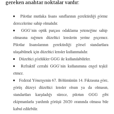
gereken anahtar noktalar vardır:
Pilotlar mutlaka lisans sınıflarının gerektirdiği görme
derecelerine sahip olmalıdır.
GGG’nin optik parçası odaklama yeteneğine sahip
olmasına rağmen düzeltici lenslerin yerine geçemez.
Pilotlar lisanslarının gerektirdiği görsel standartlara
ulaşabilmek için düzeltici lensler kullanmalıdır.
Düzeltici gözlükler GGG ile kullanılabilirler.
Refraktif cerrahi GGG’nin kullanımına engel teşkil
etmez.
Federal Yönergenin 67. Bölümünün 14. Fıkrasına göre,
görüş düzeyi düzeltici lensler olsun ya da olmasın,
standartları karşıladığı sürece, pilotun GGG gibi
ekipmanlarla yardımlı görüşü 20/20 oranında olmasa bile
kabul edilebilir.