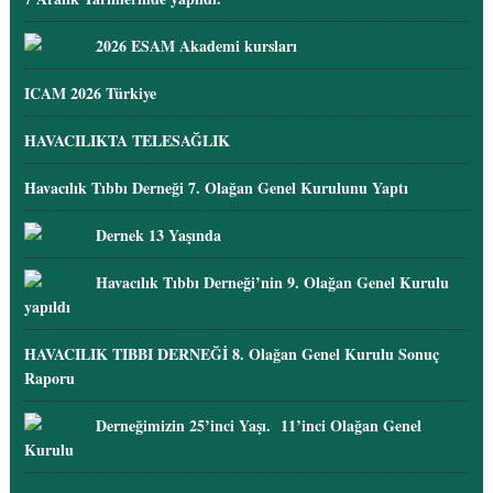
2026 ESAM Akademi kursları
ICAM 2026 Türkiye
HAVACILIKTA TELESAĞLIK
Havacılık Tıbbı Derneği 7. Olağan Genel Kurulunu Yaptı
Dernek 13 Yaşında
Havacılık Tıbbı Derneği’nin 9. Olağan Genel Kurulu
yapıldı
HAVACILIK TIBBI DERNEĞİ 8. Olağan Genel Kurulu Sonuç
Raporu
Derneğimizin 25’inci Yaşı. 11’inci Olağan Genel
Kurulu