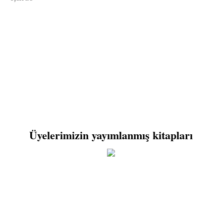
Üyelerimizin yayımlanmış kitapları