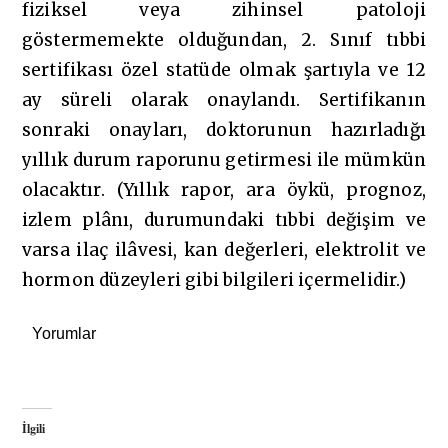
fiziksel veya zihinsel patoloji
göstermemekte olduğundan, 2. Sınıf tıbbi
sertifikası özel statüde olmak şartıyla ve 12
ay süreli olarak onaylandı. Sertifikanın
sonraki onayları, doktorunun hazırladığı
yıllık durum raporunu getirmesi ile mümkün
olacaktır. (Yıllık rapor, ara öykü, prognoz,
izlem plânı, durumundaki tıbbi değişim ve
varsa ilaç ilâvesi, kan değerleri, elektrolit ve
hormon düzeyleri gibi bilgileri içermelidir.)
Yorumlar
İlgili