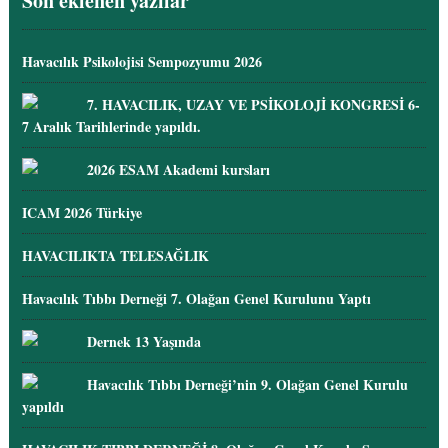
Son eklenen yazılar
Havacılık Psikolojisi Sempozyumu 2026
7. HAVACILIK, UZAY VE PSİKOLOJİ KONGRESİ 6-
7 Aralık Tarihlerinde yapıldı.
2026 ESAM Akademi kursları
ICAM 2026 Türkiye
HAVACILIKTA TELESAĞLIK
Havacılık Tıbbı Derneği 7. Olağan Genel Kurulunu Yaptı
Dernek 13 Yaşında
Havacılık Tıbbı Derneği’nin 9. Olağan Genel Kurulu
yapıldı