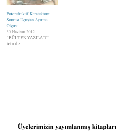
Fotorefraktif Keratektomi
Sonrası Uçuştan Ayırma
Olgusu
30 Haziran 2012
"BÜLTEN YAZILARI"
içinde
Üyelerimizin yayımlanmış kitapları