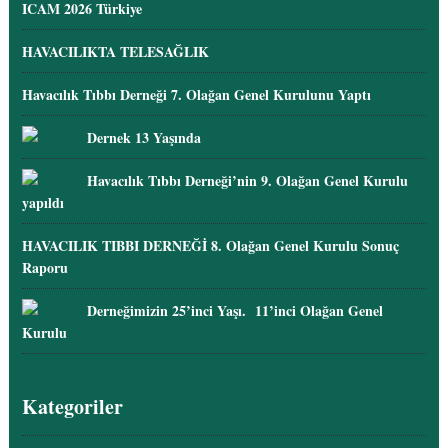
ICAM 2026 Türkiye
HAVACILIKTA TELESAĞLIK
Havacılık Tıbbı Derneği 7. Olağan Genel Kurulunu Yaptı
Dernek 13 Yaşında
Havacılık Tıbbı Derneği’nin 9. Olağan Genel Kurulu
yapıldı
HAVACILIK TIBBI DERNEĞİ 8. Olağan Genel Kurulu Sonuç
Raporu
Derneğimizin 25’inci Yaşı. 11’inci Olağan Genel
Kurulu
Kategoriler