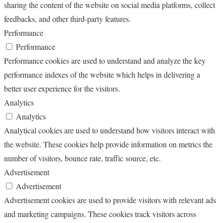
sharing the content of the website on social media platforms, collect
feedbacks, and other third-party features.
Performance
Performance
Performance cookies are used to understand and analyze the key
performance indexes of the website which helps in delivering a
better user experience for the visitors.
Analytics
Analytics
Analytical cookies are used to understand how visitors interact with
the website. These cookies help provide information on metrics the
number of visitors, bounce rate, traffic source, etc.
Advertisement
Advertisement
Advertisement cookies are used to provide visitors with relevant ads
and marketing campaigns. These cookies track visitors across