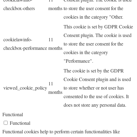
checkbox-others
months
to store the user consent for the
cookies in the category "Other.
This cookie is set by GDPR Cookie
Consent plugin. The cookie is used
cookielawinfo-
11
to store the user consent for the
checkbox-performance
months
cookies in the category
"Performance".
The cookie is set by the GDPR
Cookie Consent plugin and is used
11
viewed_cookie_policy
to store whether or not user has
months
consented to the use of cookies. It
does not store any personal data.
Functional
Functional
Functional cookies help to perform certain functionalities like