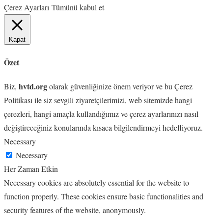
Çerez Ayarları
Tümünü kabul et
Kapat
Özet
hvtd.org
Biz,
olarak güvenliğinize önem veriyor ve bu Çerez
Politikası ile siz sevgili ziyaretçilerimizi, web sitemizde hangi
çerezleri, hangi amaçla kullandığımız ve çerez ayarlarınızı nasıl
değiştireceğiniz konularında kısaca bilgilendirmeyi hedefliyoruz.
Necessary
Necessary
Her Zaman Etkin
Necessary cookies are absolutely essential for the website to
function properly. These cookies ensure basic functionalities and
security features of the website, anonymously.