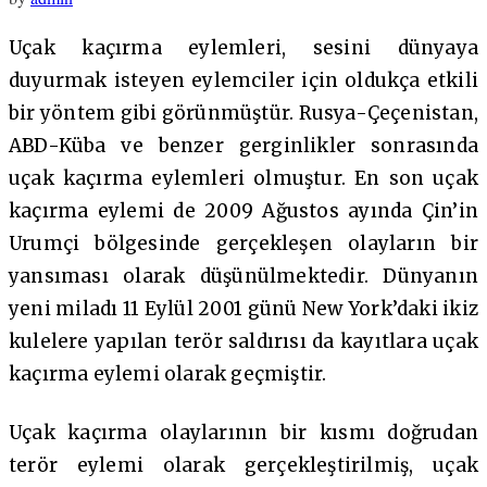
Uçak kaçırma eylemleri, sesini dünyaya
duyurmak isteyen eylemciler için oldukça etkili
bir yöntem gibi görünmüştür. Rusya-Çeçenistan,
ABD-Küba ve benzer gerginlikler sonrasında
uçak kaçırma eylemleri olmuştur. En son uçak
kaçırma eylemi de 2009 Ağustos ayında Çin’in
Urumçi bölgesinde gerçekleşen olayların bir
yansıması olarak düşünülmektedir. Dünyanın
yeni miladı 11 Eylül 2001 günü New York’daki ikiz
kulelere yapılan terör saldırısı da kayıtlara uçak
kaçırma eylemi olarak geçmiştir.
Uçak kaçırma olaylarının bir kısmı doğrudan
terör eylemi olarak gerçekleştirilmiş, uçak