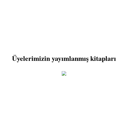
Üyelerimizin yayımlanmış kitapları