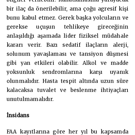
bir ilaç da önerilebilir, ama çoğu agresif kişi
bunu kabul etmez. Gerek başka yolcuların ve
gerekse uçuşun tehlikeye gireceğinin
anlaşıldığı aşamada lider fiziksel müdahale
kararı verir. Bazı sedatif ilaçların alerji,
solunum yavaşlaması ve tansiyon düşmesi
gibi yan etkileri olabilir. Alkol ve madde
yoksunluk sendromlarına karşı uyanık
olunmalıdır. Hasta tespit altında uzun süre
kalacaksa tuvalet ve beslenme ihtiyaçları
unutulmamalıdır.
İnsidans
FAA kayıtlarına göre her yıl bu kapsamda