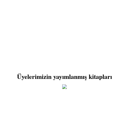
Üyelerimizin yayımlanmış kitapları