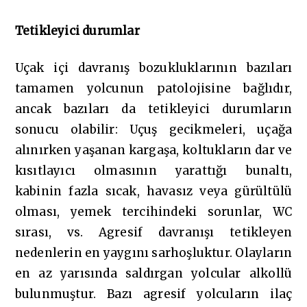
Tetikleyici durumlar
Uçak içi davranış bozukluklarının bazıları
tamamen yolcunun patolojisine bağlıdır,
ancak bazıları da tetikleyici durumların
sonucu olabilir: Uçuş gecikmeleri, uçağa
alınırken yaşanan kargaşa, koltukların dar ve
kısıtlayıcı olmasının yarattığı bunaltı,
kabinin fazla sıcak, havasız veya gürültülü
olması, yemek tercihindeki sorunlar, WC
sırası, vs. Agresif davranışı tetikleyen
nedenlerin en yaygını sarhoşluktur. Olayların
en az yarısında saldırgan yolcular alkollü
bulunmuştur. Bazı agresif yolcuların ilaç