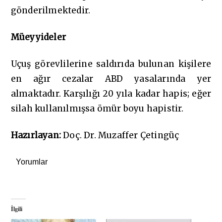
gönderilmektedir.
Müeyyideler
Uçuş görevlilerine saldırıda bulunan kişilere
en ağır cezalar ABD yasalarında yer
almaktadır. Karşılığı 20 yıla kadar hapis; eğer
silah kullanılmışsa ömür boyu hapistir.
Hazırlayan
:
Doç. Dr. Muzaffer Çetingüç
Yorumlar
İlgili