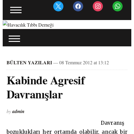
BÜLTEN YAZILARI
— 08 Temmuz 2012 at 13:12
Kabinde Agresif
Davranışlar
by
admin
Davranış
bozuklukları her ortamda olabilir, ancak bir