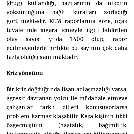
(drug) kullandığı, bazılarının da nikotin
yoksunluğuna bağlı kuralları zorladığı
görülmektedir.
KLM raporlarına göre, uçak
tuvaletinde sigara içmeyle ilgili bildirilen
olay sayısı yılda 1,400 olup, rapor
edilmeyenlerle birlikte bu sayının çok daha
fazla olduğu sanılmaktadır.
Kriz yönetimi
Bir kriz doğduğunda lisan anlaşmazlığı varsa,
agresif davranan yolcu ile müdahale etmeye
çalışanlar farklı dilleri konuşuyorlarsa
problem karmaşıklaşabilir. Keza kişinin tıbbi
özgeçmişinin (hastalık, bağımlılık,