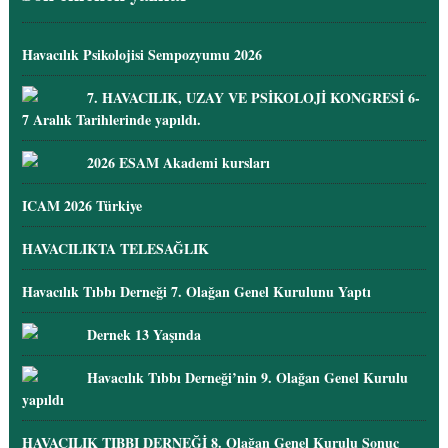
Havacılık Psikolojisi Sempozyumu 2026
7. HAVACILIK, UZAY VE PSİKOLOJİ KONGRESİ 6-
7 Aralık Tarihlerinde yapıldı.
2026 ESAM Akademi kursları
ICAM 2026 Türkiye
HAVACILIKTA TELESAĞLIK
Havacılık Tıbbı Derneği 7. Olağan Genel Kurulunu Yaptı
Dernek 13 Yaşında
Havacılık Tıbbı Derneği’nin 9. Olağan Genel Kurulu
yapıldı
HAVACILIK TIBBI DERNEĞİ 8. Olağan Genel Kurulu Sonuç