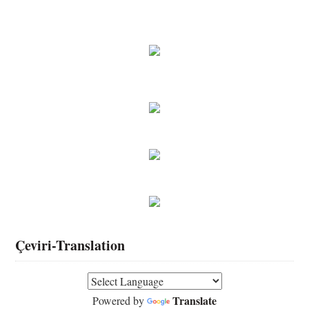
Çeviri-Translation
Translate
Powered by