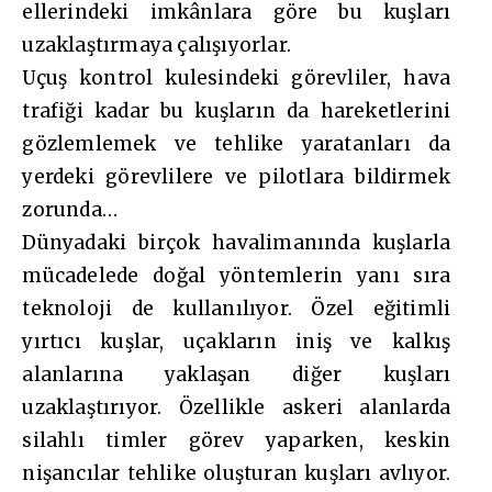
ellerindeki imkânlara göre bu kuşları
uzaklaştırmaya çalışıyorlar.
Uçuş kontrol kulesindeki görevliler, hava
trafiği kadar bu kuşların da hareketlerini
gözlemlemek ve tehlike yaratanları da
yerdeki görevlilere ve pilotlara bildirmek
zorunda…
Dünyadaki birçok havalimanında kuşlarla
mücadelede doğal yöntemlerin yanı sıra
teknoloji de kullanılıyor. Özel eğitimli
yırtıcı kuşlar, uçakların iniş ve kalkış
alanlarına yaklaşan diğer kuşları
uzaklaştırıyor. Özellikle askeri alanlarda
silahlı timler görev yaparken, keskin
nişancılar tehlike oluşturan kuşları avlıyor.