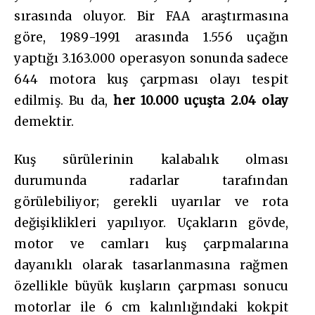
sırasında oluyor. Bir FAA araştırmasına
göre, 1989-1991 arasında 1.556 uçağın
yaptığı 3.163.000 operasyon sonunda sadece
644 motora kuş çarpması olayı tespit
edilmiş. Bu da,
her 10.000 uçuşta 2.04 olay
demektir.
Kuş sürülerinin kalabalık olması
durumunda radarlar tarafından
görülebiliyor; gerekli uyarılar ve rota
değişiklikleri yapılıyor. Uçakların gövde,
motor ve camları kuş çarpmalarına
dayanıklı olarak tasarlanmasına rağmen
özellikle büyük kuşların çarpması sonucu
motorlar ile 6 cm kalınlığındaki kokpit