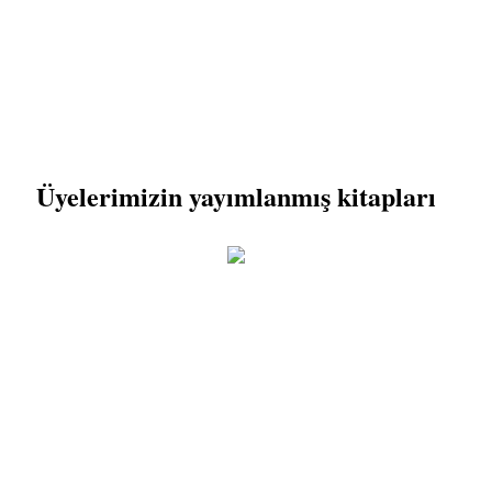
Üyelerimizin yayımlanmış kitapları