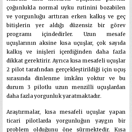
çoğunlukla normal uyku rutinini bozabilen
ve yorgunluğu arttıran erken kalkış ve geç
bitişlerin yer aldığı düzensiz bir görev
programı içindedirler. Uzun mesafe
uçuşlarının aksine kısa uçuşlar, çok sayıda
kalkış ve inişleri içerdiğinden daha fazla
dikkat gerektirir. Ayrıca kısa mesafeli uçuşlar
2 pilot tarafından gerçekleştirildiği için uçuş
sırasında dinlenme imkânı yoktur ve bu
durum 3 pilotlu uzun menzilli uçuşlardan
daha fazla yorgunluk yaratmaktadır.
Araştırmalar, kısa mesafeli uçuşlar yapan
ticari pilotlarda yorgunluğun yaygın bir
problem olduğunu öne sürmektedir. Kısa