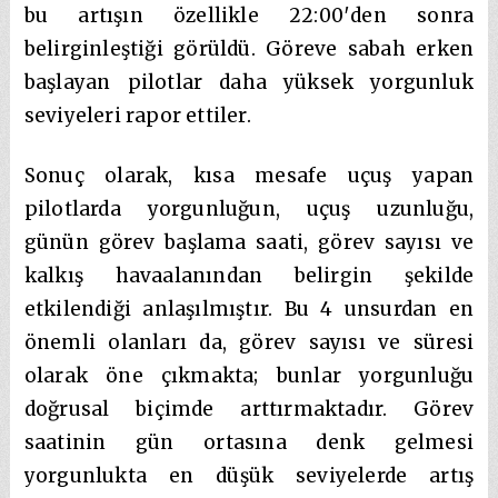
bu artışın özellikle 22:00′den sonra
belirginleştiği görüldü. Göreve sabah erken
başlayan pilotlar daha yüksek yorgunluk
seviyeleri rapor ettiler.
Sonuç olarak, kısa mesafe uçuş yapan
pilotlarda yorgunluğun, uçuş uzunluğu,
günün görev başlama saati, görev sayısı ve
kalkış havaalanından belirgin şekilde
etkilendiği anlaşılmıştır. Bu 4 unsurdan en
önemli olanları da, görev sayısı ve süresi
olarak öne çıkmakta; bunlar yorgunluğu
doğrusal biçimde arttırmaktadır. Görev
saatinin gün ortasına denk gelmesi
yorgunlukta en düşük seviyelerde artış