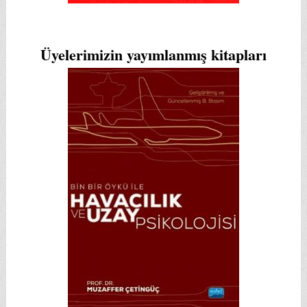
Üyelerimizin yayımlanmış kitapları