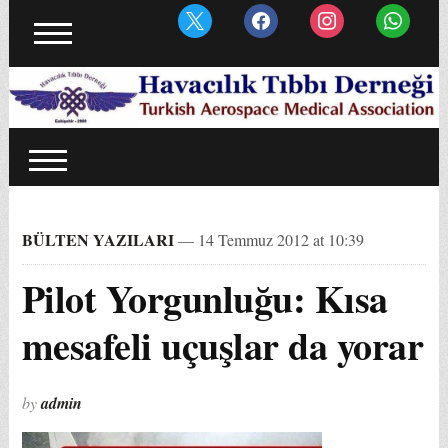
BÜLTEN YAZILARI
— 14 Temmuz 2012 at 10:39
Pilot Yorgunluğu: Kısa
mesafeli uçuşlar da yorar
by
admin