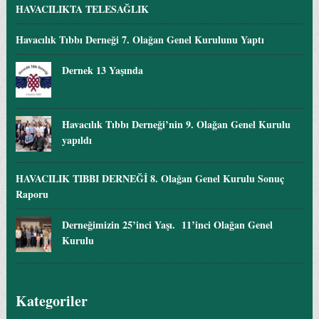
HAVACILIKTA TELESAĞLIK
Havacılık Tıbbı Derneği 7. Olağan Genel Kurulunu Yaptı
Dernek 13 Yaşında
Havacılık Tıbbı Derneği’nin 9. Olağan Genel Kurulu
yapıldı
HAVACILIK TIBBI DERNEĞİ 8. Olağan Genel Kurulu Sonuç
Raporu
Derneğimizin 25’inci Yaşı. 11’inci Olağan Genel
Kurulu
Kategoriler