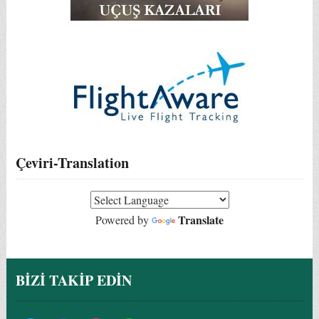
Çeviri-Translation
Translate
Powered by
BİZİ TAKİP EDİN