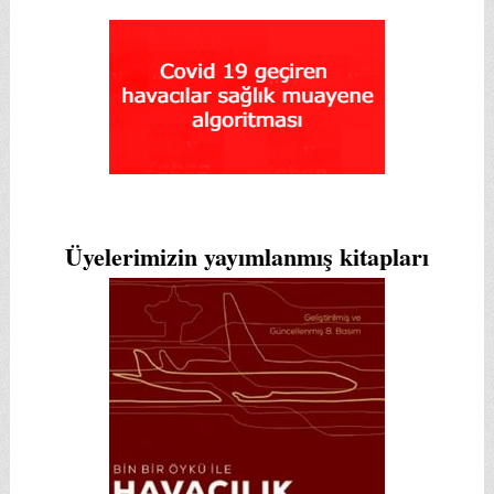
Üyelerimizin yayımlanmış kitapları