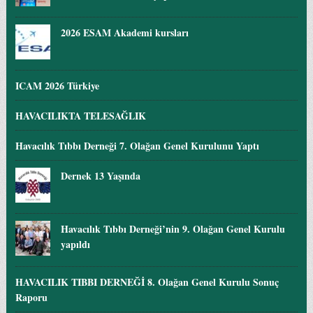
2026 ESAM Akademi kursları
ICAM 2026 Türkiye
HAVACILIKTA TELESAĞLIK
Havacılık Tıbbı Derneği 7. Olağan Genel Kurulunu Yaptı
Dernek 13 Yaşında
Havacılık Tıbbı Derneği’nin 9. Olağan Genel Kurulu
yapıldı
HAVACILIK TIBBI DERNEĞİ 8. Olağan Genel Kurulu Sonuç
Raporu