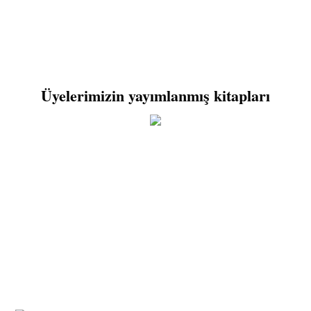
Üyelerimizin yayımlanmış kitapları