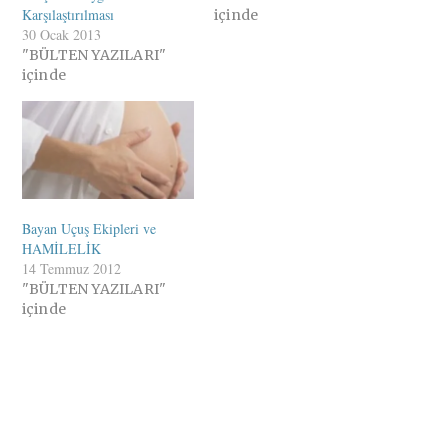
Karşılaştırılması
içinde
30 Ocak 2013
"BÜLTEN YAZILARI"
içinde
Bayan Uçuş Ekipleri ve
HAMİLELİK
14 Temmuz 2012
"BÜLTEN YAZILARI"
içinde