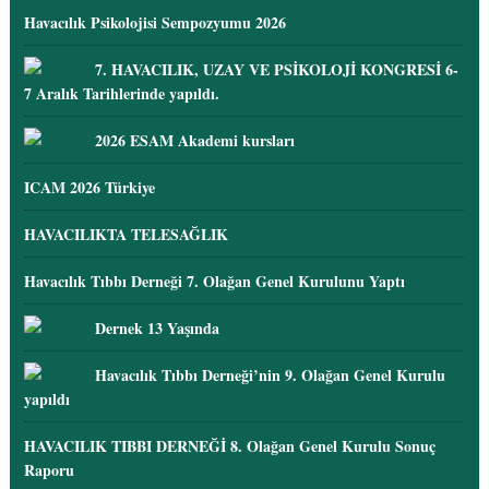
Havacılık Psikolojisi Sempozyumu 2026
7. HAVACILIK, UZAY VE PSİKOLOJİ KONGRESİ 6-
7 Aralık Tarihlerinde yapıldı.
2026 ESAM Akademi kursları
ICAM 2026 Türkiye
HAVACILIKTA TELESAĞLIK
Havacılık Tıbbı Derneği 7. Olağan Genel Kurulunu Yaptı
Dernek 13 Yaşında
Havacılık Tıbbı Derneği’nin 9. Olağan Genel Kurulu
yapıldı
HAVACILIK TIBBI DERNEĞİ 8. Olağan Genel Kurulu Sonuç
Raporu