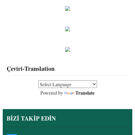
Çeviri-Translation
Translate
Powered by
BİZİ TAKİP EDİN