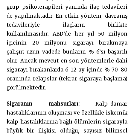
grup psikoterapileri yanında ilaç tedavileri
de yapılmaktadır. En etkin yöntem, davranış
tedavileriyle ilaçların birlikte
kullanılmasıdır. ABD’de her yıl 50 milyon
içicinin 20 milyonu sigarayı bırakmaya
çalışır; uzun vadede bunların % 6’sı başarılı
olur. Ancak mevcut en son yöntemlerle dahi
sigarayı bırakanlarda 6-12 ay içinde % 70-80
oranında relapslar (tekrar sigaraya başlama)
görülmektedir.
Sigaranın mahsurları:
Kalp-damar
hastalıklarının oluşması ve özellikle iskemik
kalp hastalıklarına bağlı ölümlerin sigarayla
büyük bir ilişkisi olduğu, sayısız bilimsel