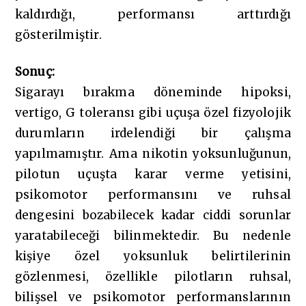
kaldırdığı, performansı arttırdığı
gösterilmiştir.
Sonuç:
Sigarayı bırakma döneminde hipoksi,
vertigo, G toleransı gibi uçuşa özel fizyolojik
durumların irdelendiği bir çalışma
yapılmamıştır. Ama nikotin yoksunluğunun,
pilotun uçuşta karar verme yetisini,
psikomotor performansını ve ruhsal
dengesini bozabilecek kadar ciddi sorunlar
yaratabileceği bilinmektedir. Bu nedenle
kişiye özel yoksunluk belirtilerinin
gözlenmesi, özellikle pilotların ruhsal,
bilişsel ve psikomotor performanslarının