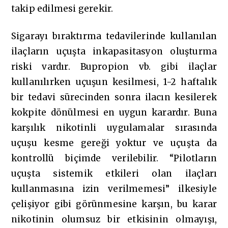
takip edilmesi gerekir.
Sigarayı bıraktırma tedavilerinde kullanılan
ilaçların uçuşta inkapasitasyon oluşturma
riski vardır. Bupropion vb. gibi ilaçlar
kullanılırken uçuşun kesilmesi, 1-2 haftalık
bir tedavi sürecinden sonra ilacın kesilerek
kokpite dönülmesi en uygun karardır. Buna
karşılık nikotinli uygulamalar sırasında
uçuşu kesme gereği yoktur ve uçuşta da
kontrollü biçimde verilebilir. “Pilotların
uçuşta sistemik etkileri olan ilaçları
kullanmasına izin verilmemesi” ilkesiyle
çelişiyor gibi görünmesine karşın, bu karar
nikotinin olumsuz bir etkisinin olmayışı,