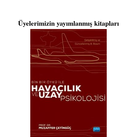
Üyelerimizin yayımlanmış kitapları