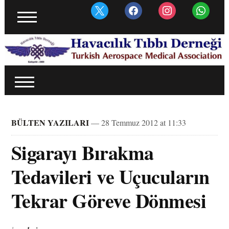
BÜLTEN YAZILARI
— 28 Temmuz 2012 at 11:33
Sigarayı Bırakma
Tedavileri ve Uçucuların
Tekrar Göreve Dönmesi