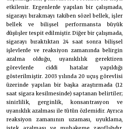
etkilenir. Ergenlerde yapılan bir çalışmada,
sigarayı bırakmayı takiben sözel bellek, işler
bellek ve bilişsel performansta büyük
düşüşler tespit edilmiştir. Diğer bir çalışmada,
sigarayı bıraktıktan 24 saat sonra bilişsel
işlevlerde ve reaksiyon zamanında belirgin
azalma olduğu, uyanıklılık gerektiren
görevlerde ciddi hatalar yapıldığı
gösterilmiştir. 2003 yılında 20 uçuş görevlisi
üzerinde yapılan bir başka araştırmada (12
saat sigara kesilmesinde) saptanan belirtiler;
sinirlilik, gerginlik, konsantrasyon ve
uyanıklık azalması ile tütün özlemidir. Ayrıca
reaksiyon zamanının uzaması, uyuklama,
istek azalması ve muhakeme zayıflığıdır.