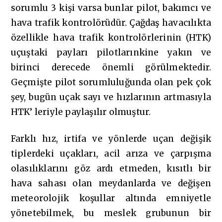
sorumlu 3 kişi varsa bunlar pilot, bakımcı ve
hava trafik kontrolörüdür. Çağdaş havacılıkta
özellikle hava trafik kontrolörlerinin (HTK)
uçuştaki payları pilotlarınkine yakın ve
birinci derecede önemli görülmektedir.
Geçmişte pilot sorumluluğunda olan pek çok
şey, bugün uçak sayı ve hızlarının artmasıyla
HTK’ leriyle paylaşılır olmuştur.
Farklı hız, irtifa ve yönlerde uçan değişik
tiplerdeki uçakları, acil arıza ve çarpışma
olasılıklarını göz ardı etmeden, kısıtlı bir
hava sahası olan meydanlarda ve değişen
meteorolojik koşullar altında emniyetle
yönetebilmek, bu meslek grubunun bir