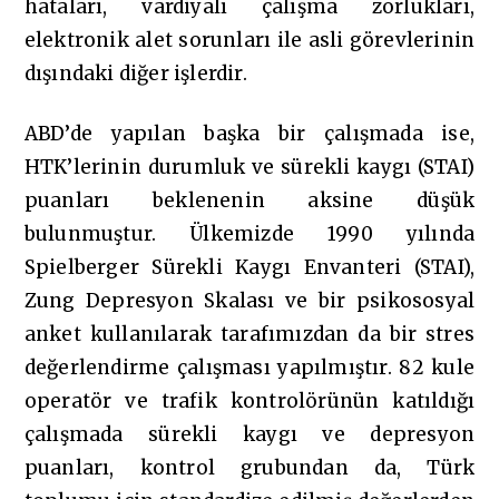
hataları, vardiyalı çalışma zorlukları,
elektronik alet sorunları ile asli görevlerinin
dışındaki diğer işlerdir.
ABD’de yapılan başka bir çalışmada ise,
HTK’lerinin durumluk ve sürekli kaygı (STAI)
puanları beklenenin aksine düşük
bulunmuştur. Ülkemizde 1990 yılında
Spielberger Sürekli Kaygı Envanteri (STAI),
Zung Depresyon Skalası ve bir psikososyal
anket kullanılarak tarafımızdan da bir stres
değerlendirme çalışması yapılmıştır. 82 kule
operatör ve trafik kontrolörünün katıldığı
çalışmada sürekli kaygı ve depresyon
puanları, kontrol grubundan da, Türk