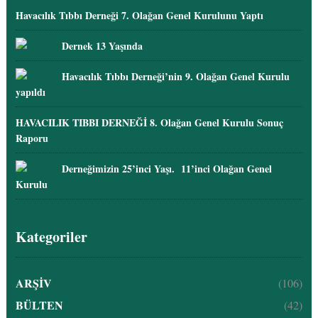
Havacılık Tıbbı Derneği 7. Olağan Genel Kurulunu Yaptı
Dernek 13 Yaşında
Havacılık Tıbbı Derneği’nin 9. Olağan Genel Kurulu
yapıldı
HAVACILIK TIBBI DERNEĞİ 8. Olağan Genel Kurulu Sonuç
Raporu
Derneğimizin 25’inci Yaşı. 11’inci Olağan Genel
Kurulu
Kategoriler
ARŞİV
(106)
BÜLTEN
(42)