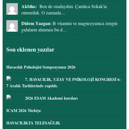
Akbike:
Ben de oradaydım. Çamlıca Sokak'ta
otururduk. O zamanla…
Didem Yazgan:
B vitamini ve magnezyumca zengin
gıdaların alınması bu d…
Son eklenen yazılar
Havacılık Psikolojisi Sempozyumu 2026
7. HAVACILIK, UZAY VE PSİKOLOJİ KONGRESİ 6-
7 Aralık Tarihlerinde yapıldı.
2026 ESAM Akademi kursları
ICAM 2026 Türkiye
HAVACILIKTA TELESAĞLIK