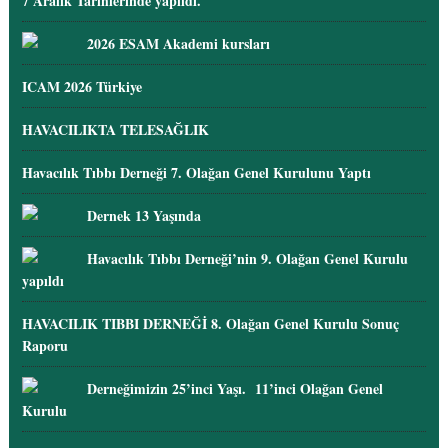
7 Aralık Tarihlerinde yapıldı.
2026 ESAM Akademi kursları
ICAM 2026 Türkiye
HAVACILIKTA TELESAĞLIK
Havacılık Tıbbı Derneği 7. Olağan Genel Kurulunu Yaptı
Dernek 13 Yaşında
Havacılık Tıbbı Derneği’nin 9. Olağan Genel Kurulu
yapıldı
HAVACILIK TIBBI DERNEĞİ 8. Olağan Genel Kurulu Sonuç
Raporu
Derneğimizin 25’inci Yaşı. 11’inci Olağan Genel
Kurulu