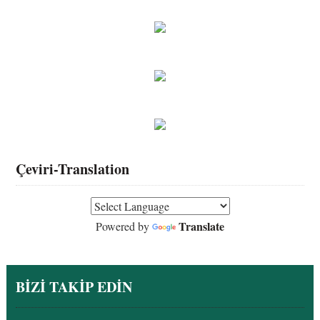
Çeviri-Translation
Translate
Powered by
BİZİ TAKİP EDİN