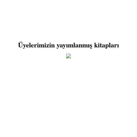
Üyelerimizin yayımlanmış kitapları