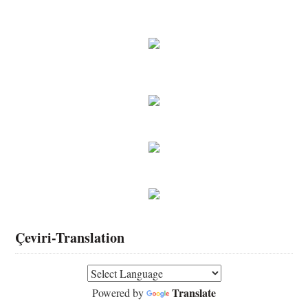
Çeviri-Translation
Translate
Powered by