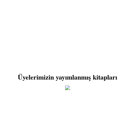
Üyelerimizin yayımlanmış kitapları