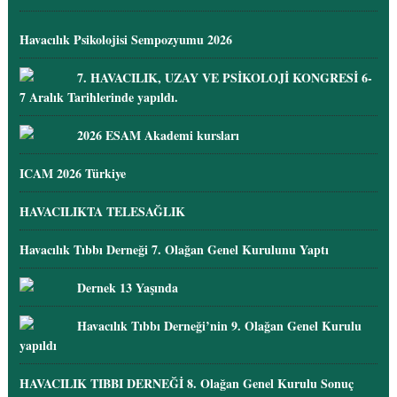
Havacılık Psikolojisi Sempozyumu 2026
7. HAVACILIK, UZAY VE PSİKOLOJİ KONGRESİ 6-
7 Aralık Tarihlerinde yapıldı.
2026 ESAM Akademi kursları
ICAM 2026 Türkiye
HAVACILIKTA TELESAĞLIK
Havacılık Tıbbı Derneği 7. Olağan Genel Kurulunu Yaptı
Dernek 13 Yaşında
Havacılık Tıbbı Derneği’nin 9. Olağan Genel Kurulu
yapıldı
HAVACILIK TIBBI DERNEĞİ 8. Olağan Genel Kurulu Sonuç