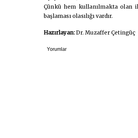
Çünkü hem kullanılmakta olan ila
başlaması olasılığı vardır.
Hazırlayan
:
Dr. Muzaffer Çetingüç
Yorumlar