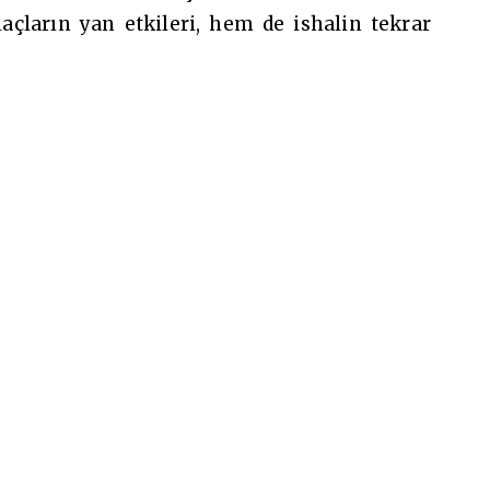
çların yan etkileri, hem de ishalin tekrar