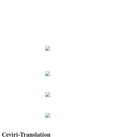
Çeviri-Translation