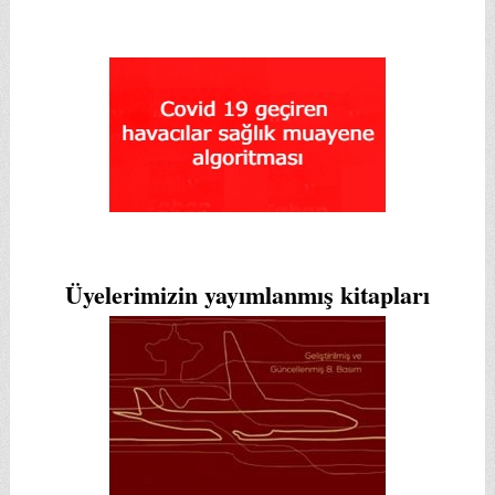
Üyelerimizin yayımlanmış kitapları