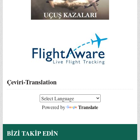
Çeviri-Translation
Translate
Powered by
BİZİ TAKİP EDİN