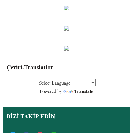
Çeviri-Translation
Translate
Powered by
BİZİ TAKİP EDİN