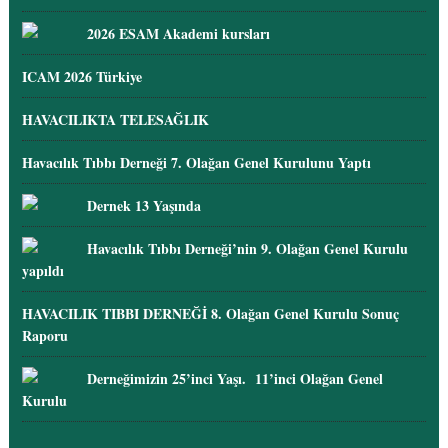
2026 ESAM Akademi kursları
ICAM 2026 Türkiye
HAVACILIKTA TELESAĞLIK
Havacılık Tıbbı Derneği 7. Olağan Genel Kurulunu Yaptı
Dernek 13 Yaşında
Havacılık Tıbbı Derneği’nin 9. Olağan Genel Kurulu
yapıldı
HAVACILIK TIBBI DERNEĞİ 8. Olağan Genel Kurulu Sonuç
Raporu
Derneğimizin 25’inci Yaşı. 11’inci Olağan Genel
Kurulu