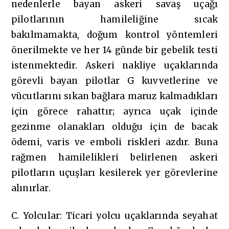
nedenlerle bayan askeri savaş uçağı
pilotlarının hamileliğine sıcak
bakılmamakta, doğum kontrol yöntemleri
önerilmekte ve her 14 günde bir gebelik testi
istenmektedir. Askeri nakliye uçaklarında
görevli bayan pilotlar G kuvvetlerine ve
vücutlarını sıkan bağlara maruz kalmadıkları
için görece rahattır; ayrıca uçak içinde
gezinme olanakları olduğu için de bacak
ödemi, varis ve emboli riskleri azdır. Buna
rağmen hamilelikleri belirlenen askeri
pilotların uçuşları kesilerek yer görevlerine
alınırlar.
C. Yolcular: Ticari yolcu uçaklarında seyahat