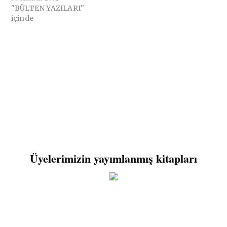
"BÜLTEN YAZILARI"
içinde
Üyelerimizin yayımlanmış kitapları