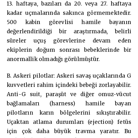
13. haftaya, bazıları da 20. veya 27. haftaya
kadar uçmalarında sakınca görmemektedir.
500 kabin görevlisi hamile bayanın
değerlendirildiği bir araştırmada, belirli
süreler uçuş görevlerine devam eden
ekiplerin doğum sonrası bebeklerinde bir
anormallik olmadığı görülmüştür.
B. Askeri pilotlar: Askeri savaş uçaklarında G
kuvvetleri rahim içindeki bebeği zorlayabilir.
Anti-G suit, paraşüt ve diğer omuz-vücut
bağlamaları (harness) hamile bayan
pilotların karın bölgelerini sıkıştırabilir.
Uçaktan atlama durumları (ejection) fetüs
için çok daha büyük travma yaratır. Bu