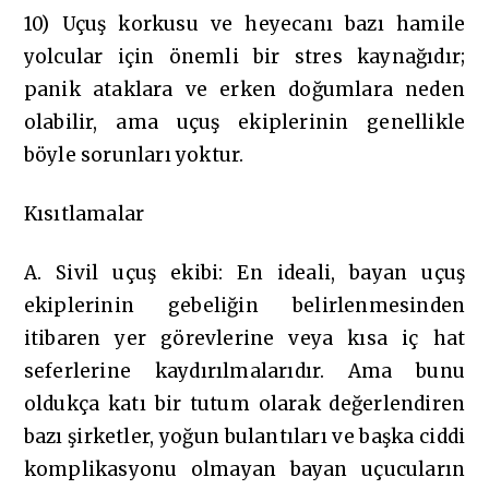
10) Uçuş korkusu ve heyecanı bazı hamile
yolcular için önemli bir stres kaynağıdır;
panik ataklara ve erken doğumlara neden
olabilir, ama uçuş ekiplerinin genellikle
böyle sorunları yoktur.
Kısıtlamalar
A. Sivil uçuş ekibi: En ideali, bayan uçuş
ekiplerinin gebeliğin belirlenmesinden
itibaren yer görevlerine veya kısa iç hat
seferlerine kaydırılmalarıdır. Ama bunu
oldukça katı bir tutum olarak değerlendiren
bazı şirketler, yoğun bulantıları ve başka ciddi
komplikasyonu olmayan bayan uçucuların