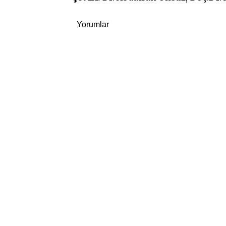
Yorumlar