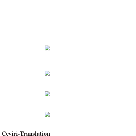
Çeviri-Translation