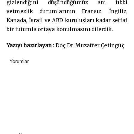
gizlendiğini düşündüğümüz ani tıbbi
yetmezlik durumlarının Fransız, İngiliz,
Kanada, İsrail ve ABD kuruluşları kadar şeffaf
bir tutumla ortaya konulmasını dilerdik.
Yazıyı hazırlayan :
Doç Dr. Muzaffer Çetingüç
Yorumlar