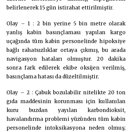
belirlenerek 15 gün istirahat ettirilmiştir.
Olay – 1 : 2 bin yerine 5 bin metre olarak
yanlış kabin basınçlaması yapılan kargo
uçağında tüm kabin personelinde hipoksiye
bağlı rahatsızlıklar ortaya çıkmış, bu arada
navigasyon hataları olmuştur. 20 dakika
sonra fark edilerek ekibe oksijen verilmiş,
basınçlama hatası da düzeltilmiştir.
Olay – 2 : Çabuk bozulabilir nitelikte 20 ton
gıda maddesinin korunması için kullanılan
kuru buzdan yayılan karbondioksit,
havalandırma problemi yüzünden tüm kabin
personelinde intoksikasyona neden olmuş;