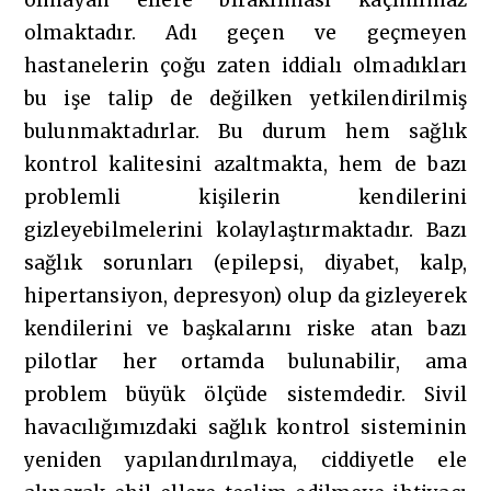
olmayan ellere bırakılması kaçınılmaz
olmaktadır. Adı geçen ve geçmeyen
hastanelerin çoğu zaten iddialı olmadıkları
bu işe talip de değilken yetkilendirilmiş
bulunmaktadırlar. Bu durum hem sağlık
kontrol kalitesini azaltmakta, hem de bazı
problemli kişilerin kendilerini
gizleyebilmelerini kolaylaştırmaktadır. Bazı
sağlık sorunları (epilepsi, diyabet, kalp,
hipertansiyon, depresyon) olup da gizleyerek
kendilerini ve başkalarını riske atan bazı
pilotlar her ortamda bulunabilir, ama
problem büyük ölçüde sistemdedir. Sivil
havacılığımızdaki sağlık kontrol sisteminin
yeniden yapılandırılmaya, ciddiyetle ele