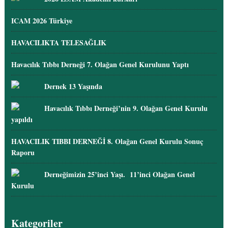
ICAM 2026 Türkiye
HAVACILIKTA TELESAĞLIK
Havacılık Tıbbı Derneği 7. Olağan Genel Kurulunu Yaptı
Dernek 13 Yaşında
Havacılık Tıbbı Derneği’nin 9. Olağan Genel Kurulu
yapıldı
HAVACILIK TIBBI DERNEĞİ 8. Olağan Genel Kurulu Sonuç
Raporu
Derneğimizin 25’inci Yaşı. 11’inci Olağan Genel
Kurulu
Kategoriler