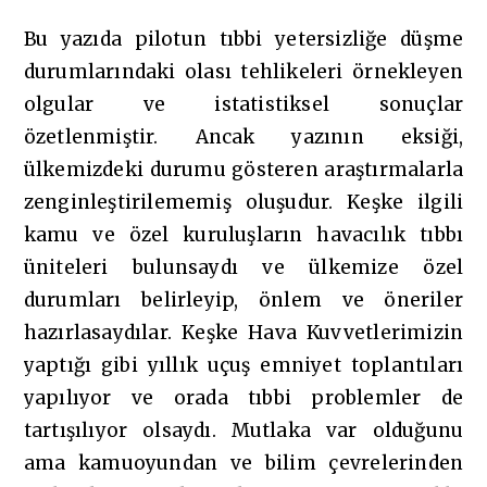
Bu yazıda pilotun tıbbi yetersizliğe düşme
durumlarındaki olası tehlikeleri örnekleyen
olgular ve istatistiksel sonuçlar
özetlenmiştir. Ancak yazının eksiği,
ülkemizdeki durumu gösteren araştırmalarla
zenginleştirilememiş oluşudur. Keşke ilgili
kamu ve özel kuruluşların havacılık tıbbı
üniteleri bulunsaydı ve ülkemize özel
durumları belirleyip, önlem ve öneriler
hazırlasaydılar. Keşke Hava Kuvvetlerimizin
yaptığı gibi yıllık uçuş emniyet toplantıları
yapılıyor ve orada tıbbi problemler de
tartışılıyor olsaydı. Mutlaka var olduğunu
ama kamuoyundan ve bilim çevrelerinden