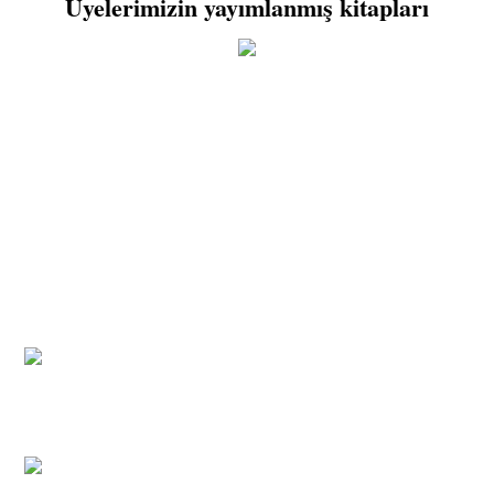
Üyelerimizin yayımlanmış kitapları