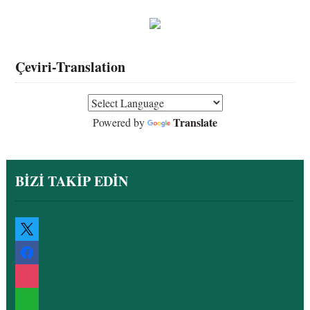
Çeviri-Translation
Translate
Powered by
BİZİ TAKİP EDİN