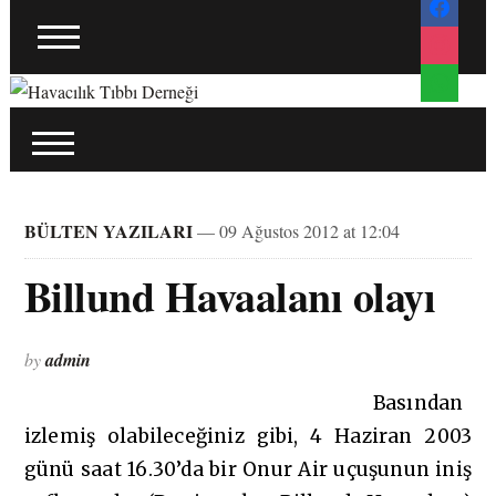
BÜLTEN YAZILARI
— 09 Ağustos 2012 at 12:04
Billund Havaalanı olayı
by
admin
Basından
izlemiş olabileceğiniz gibi, 4 Haziran 2003
günü saat 16.30’da bir Onur Air uçuşunun iniş