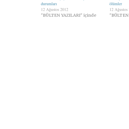
durumları
ölümler
12 Ağustos 2012
12 Ağustos
"BÜLTEN YAZILARI" içinde
"BÜLTEN 