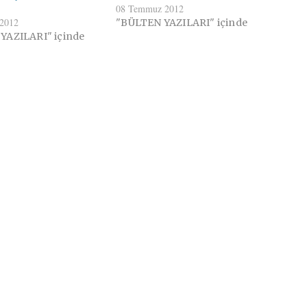
08 Temmuz 2012
 2012
"BÜLTEN YAZILARI" içinde
YAZILARI" içinde