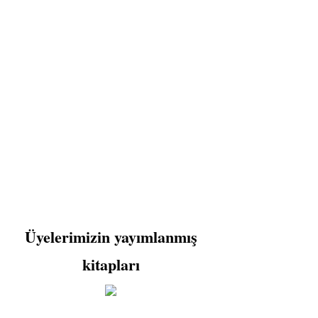
Üyelerimizin yayımlanmış
kitapları