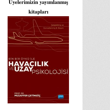
Üyelerimizin yayımlanmış
kitapları