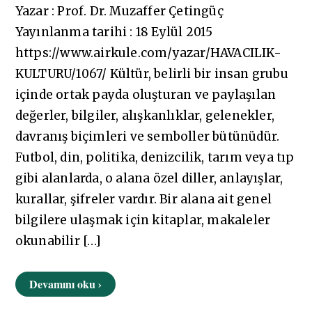
Yazar : Prof. Dr. Muzaffer Çetingüç
Yayınlanma tarihi : 18 Eylül 2015
https://www.airkule.com/yazar/HAVACILIK-
KULTURU/1067/ Kültür, belirli bir insan grubu
içinde ortak payda oluşturan ve paylaşılan
değerler, bilgiler, alışkanlıklar, gelenekler,
davranış biçimleri ve semboller bütünüdür.
Futbol, din, politika, denizcilik, tarım veya tıp
gibi alanlarda, o alana özel diller, anlayışlar,
kurallar, şifreler vardır. Bir alana ait genel
bilgilere ulaşmak için kitaplar, makaleler
okunabilir […]
Devamını oku ›