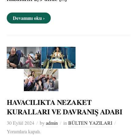
Devamını oku ›
HAVACILIKTA NEZAKET
KURALLARI VE DAVRANIŞ ADABI
30 Eylül 2024
by
admin
in
BÜLTEN YAZILARI
Yorumlara kapalı.