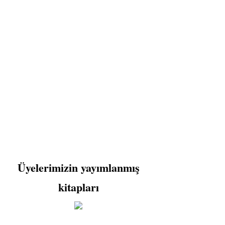
Üyelerimizin yayımlanmış
kitapları